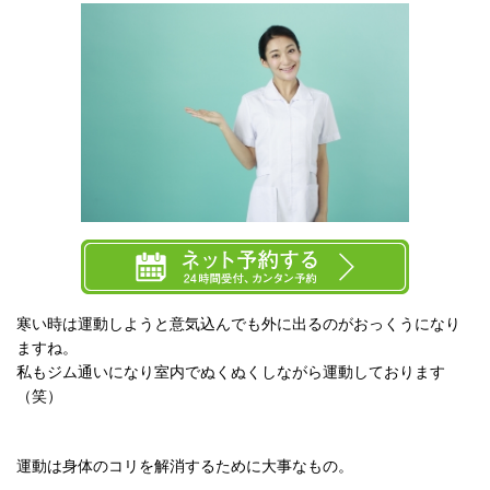
寒い時は運動しようと意気込んでも外に出るのがおっくうになり
ますね。
私もジム通いになり室内でぬくぬくしながら運動しております
（笑）
運動は身体のコリを解消するために大事なもの。