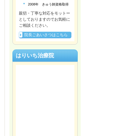
2008年 きゅう師資格取得
親切・丁寧な対応をモットー
としておりますのでお気軽に
ご相談ください。
院長ごあいさつはこちら
はりいち治療院