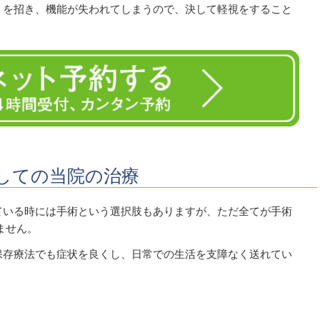
）を招き、機能が失われてしまうので、決して軽視をすること
しての当院の治療
ている時には手術という選択肢もありますが、ただ全てが手術
ません。
保存療法でも症状を良くし、日常での生活を支障なく送れてい