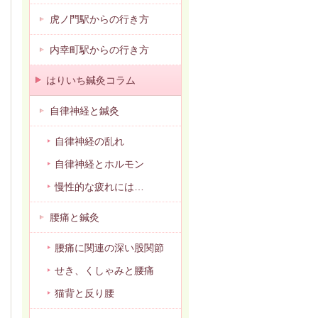
虎ノ門駅からの行き方
内幸町駅からの行き方
はりいち鍼灸コラム
自律神経と鍼灸
自律神経の乱れ
自律神経とホルモン
慢性的な疲れには…
腰痛と鍼灸
腰痛に関連の深い股関節
せき、くしゃみと腰痛
猫背と反り腰