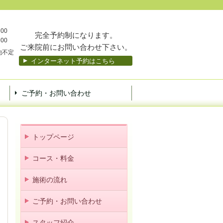
00
完全予約制になります。
00
ご来院前にお問い合わせ下さい。
他不定
インターネット予約はこちら
ご予約・お問い合わせ
トップページ
コース・料金
施術の流れ
ご予約・お問い合わせ
スタッフ紹介